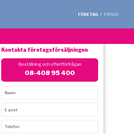
FÖRETAG
/
PRIVAT
Kontakta företagsförsäljningen
Beställning och offertförfrågan
08-408 95 400