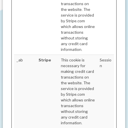
transactions on
the website. The
service is provided
by Stripe.com
which allows online
transactions
without storing
any credit card
information.
_ab
Stripe
This cookie is
Sessio
necessary for
n
making credit card
transactions on
the website. The
service is provided
by Stripe.com
which allows online
transactions
without storing
any credit card
information.